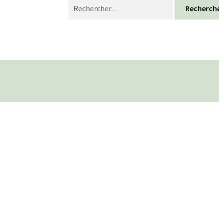
Rechercher :