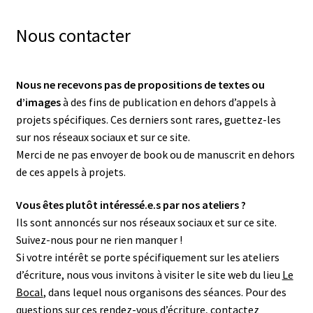
Nous contacter
Nous ne recevons pas de propositions de textes ou
d’images
à des fins de publication en dehors d’appels à
projets spécifiques. Ces derniers sont rares, guettez-les
sur nos réseaux sociaux et sur ce site.
Merci de ne pas envoyer de book ou de manuscrit en dehors
de ces appels à projets.
Vous êtes plutôt intéressé.e.s par nos ateliers ?
Ils sont annoncés sur nos réseaux sociaux et sur ce site.
Suivez-nous pour ne rien manquer !
Si votre intérêt se porte spécifiquement sur les ateliers
d’écriture, nous vous invitons à visiter le site web du lieu
Le
Bocal
, dans lequel nous organisons des séances. Pour des
questions sur ces rendez-vous d’écriture, contactez