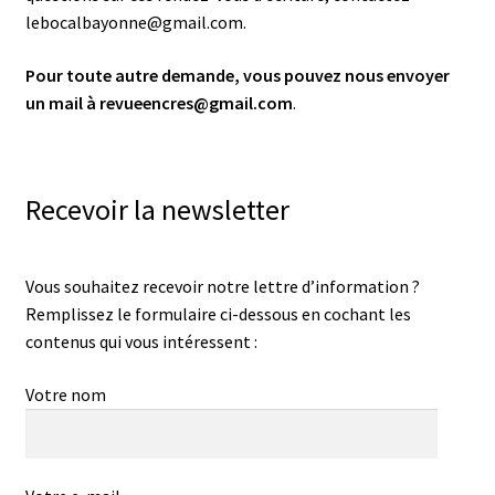
lebocalbayonne@gmail.com.
Pour toute autre demande, vous pouvez nous envoyer
un mail à revueencres@gmail.com
.
Recevoir la newsletter
Vous souhaitez recevoir notre lettre d’information ?
Remplissez le formulaire ci-dessous en cochant les
contenus qui vous intéressent :
Votre nom