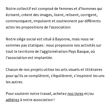
Notre collectif est composé de femmes et d’hommes qui
écrivent, créent des images, lisent, relisent, corrigent,
communiquent, impulsent et soutiennent par différents
actes les propositions de l’association.
Notre siège social est situé à Bayonne, mais nous ne
sommes pas statiques : nous proposons nos activités sur
tout le territoire de l’agglomération Pays Basque, où
l’association est implantée.
Chacun de nos projets utilise les arts visuels et littéraires
pour qu’ils se complètent, s’équilibrent, s’inspirent les uns
les autres.
Pour soutenir notre travail, achetez
nos livres
et/ou
adhérez
à notre association !