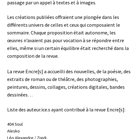
passage par un appel à textes et à images.
Les créations publiées offraient une plongée dans les
différents univers de celles et ceux qui composaient le
sommaire. Chaque proposition était autonome, les
œuvres n’avaient pas pour vocation à se répondre entre
elles, même si un certain équilibre était recherché dans la
composition de la revue.
La revue Encre[s] a accueilli des nouvelles, de la poésie, des
extraits de roman ou de théâtre, des photographies,
peintures, dessins, collages, créations digitales, bandes
dessinées…
Liste des auteur.ice.s ayant contribué à la revue Encre[s]:
404 Soul
Alesko
Léo Alexandre / Zixidi