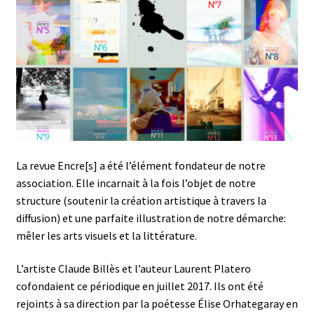
La revue Encre[s] a été l’élément fondateur de notre
association. Elle incarnait à la fois l’objet de notre
structure (soutenir la création artistique à travers la
diffusion) et une parfaite illustration de notre démarche:
mêler les arts visuels et la littérature.
L’artiste Claude Billès et l’auteur Laurent Platero
cofondaient ce périodique en juillet 2017. Ils ont été
rejoints à sa direction par la poétesse Élise Orhategaray en