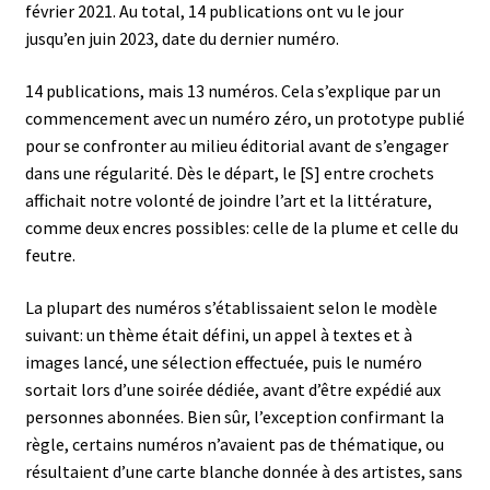
février 2021. Au total, 14 publications ont vu le jour
jusqu’en juin 2023, date du dernier numéro.
14 publications, mais 13 numéros. Cela s’explique par un
commencement avec un numéro zéro, un prototype publié
pour se confronter au milieu éditorial avant de s’engager
dans une régularité. Dès le départ, le [S] entre crochets
affichait notre volonté de joindre l’art et la littérature,
comme deux encres possibles: celle de la plume et celle du
feutre.
La plupart des numéros s’établissaient selon le modèle
suivant: un thème était défini, un appel à textes et à
images lancé, une sélection effectuée, puis le numéro
sortait lors d’une soirée dédiée, avant d’être expédié aux
personnes abonnées. Bien sûr, l’exception confirmant la
règle, certains numéros n’avaient pas de thématique, ou
résultaient d’une carte blanche donnée à des artistes, sans