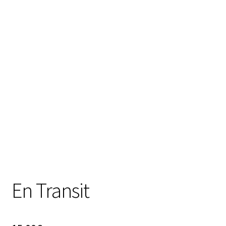
En Transit