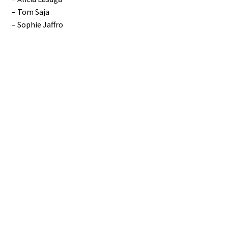
– Tom Saja
– Sophie Jaffro